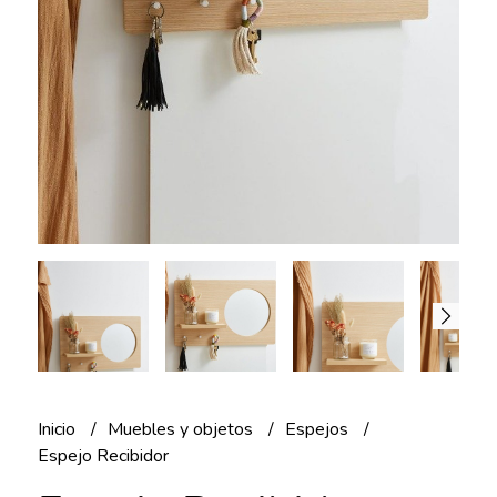
Inicio
Muebles y objetos
Espejos
Espejo Recibidor