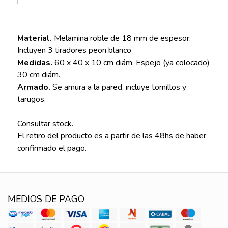
Material.
Melamina roble de 18 mm de espesor.
Incluyen 3 tiradores peon blanco
Medidas.
60 x 40 x 10 cm diám. Espejo (ya colocado)
30 cm diám.
Armado.
Se amura a la pared, incluye tornillos y
tarugos.
Consultar stock.
El retiro del producto es a partir de las 48hs de haber
confirmado el pago.
MEDIOS DE PAGO