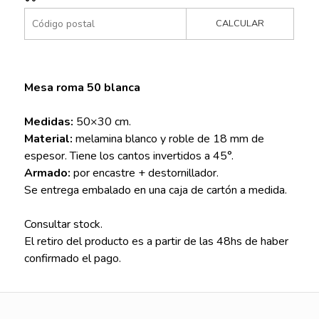
CALCULAR
Mesa roma 50 blanca
Medidas:
50×30 cm.
Material:
melamina blanco y roble de 18 mm de
espesor. Tiene los cantos invertidos a 45°.
Armado:
por encastre + destornillador.
Se entrega embalado en una caja de cartón a medida.
Consultar stock.
El retiro del producto es a partir de las 48hs de haber
confirmado el pago.