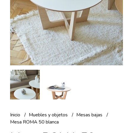
Inicio
Muebles y objetos
Mesas bajas
Mesa ROMA 50 blanca