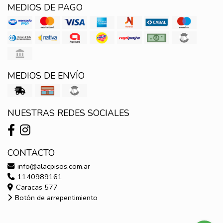
MEDIOS DE PAGO
MEDIOS DE ENVÍO
NUESTRAS REDES SOCIALES
CONTACTO
info@alacpisos.com.ar
1140989161
Caracas 577
Botón de arrepentimiento