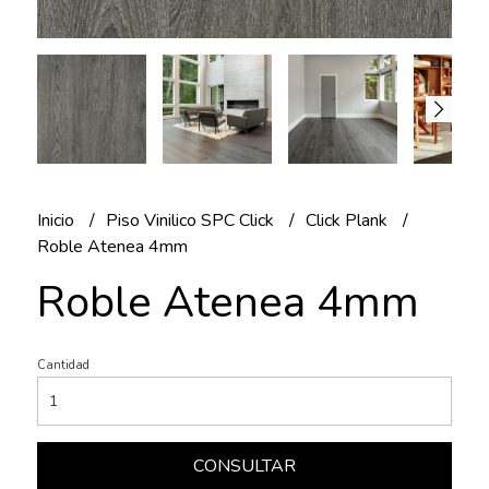
Inicio
Piso Vinilico SPC Click
Click Plank
Roble Atenea 4mm
Roble Atenea 4mm
Cantidad
CONSULTAR