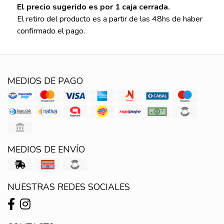
El precio sugerido es por 1 caja cerrada.
El retiro del producto es a partir de las 48hs de haber
confirmado el pago.
MEDIOS DE PAGO
MEDIOS DE ENVÍO
NUESTRAS REDES SOCIALES