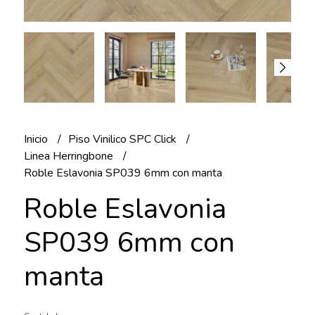
Inicio
Piso Vinilico SPC Click
Linea Herringbone
Roble Eslavonia SP039 6mm con manta
Roble Eslavonia
SP039 6mm con
manta