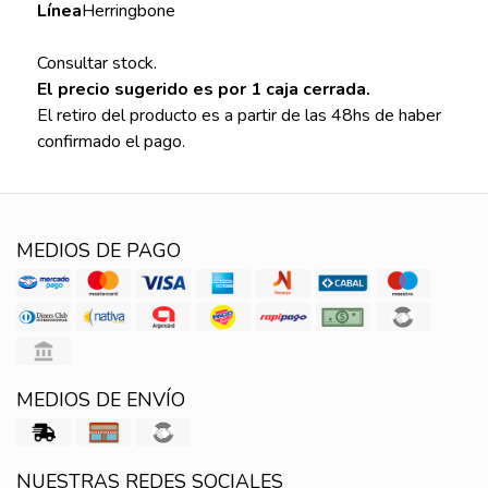
Línea
Herringbone
Consultar stock.
El precio sugerido es por 1 caja cerrada.
El retiro del producto es a partir de las 48hs de haber
confirmado el pago.
MEDIOS DE PAGO
MEDIOS DE ENVÍO
NUESTRAS REDES SOCIALES