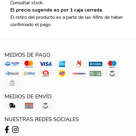
Consultar stock.
El precio sugerido es por 1 caja cerrada.
El retiro del producto es a partir de las 48hs de haber
confirmado el pago.
MEDIOS DE PAGO
MEDIOS DE ENVÍO
NUESTRAS REDES SOCIALES