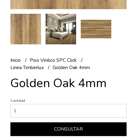
Inicio
Piso Vinilico SPC Click
Linea Timberlux
Golden Oak 4mm
Golden Oak 4mm
Cantidad
CONSULTAR