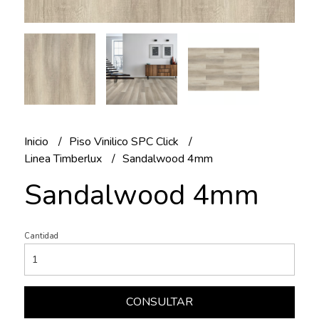
Inicio
Piso Vinilico SPC Click
Linea Timberlux
Sandalwood 4mm
Sandalwood 4mm
Cantidad
CONSULTAR