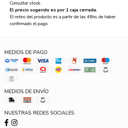
Consultar stock.
El precio sugerido es por 1 caja cerrada.
El retiro del producto es a partir de las 48hs de haber
confirmado el pago.
MEDIOS DE PAGO
MEDIOS DE ENVÍO
NUESTRAS REDES SOCIALES